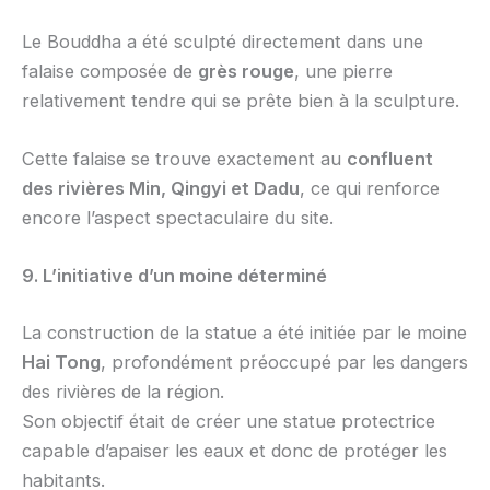
Le Bouddha a été sculpté directement dans une
falaise composée de
grès rouge
, une pierre
relativement tendre qui se prête bien à la sculpture.
Cette falaise se trouve exactement au
confluent
des rivières Min, Qingyi et Dadu
, ce qui renforce
encore l’aspect spectaculaire du site.
9. L’initiative d’un moine déterminé
La construction de la statue a été initiée par le moine
Hai Tong
, profondément préoccupé par les dangers
des rivières de la région.
Son objectif était de créer une statue protectrice
capable d’apaiser les eaux et donc de protéger les
habitants.