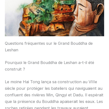
Questions fréquentes sur le Grand Bouddha de
Leshan
Pourquoi le Grand Bouddha de Leshan a-t-il été
construit ?
Le moine Hai Tong lança sa construction au VIIIe
siècle pour protéger les bateliers qui naviguaient au
confluent des rivières Min, Qingyi et Dadu. Il espérait
que la présence du Bouddha apaiserait les eaux. Les
roches retirées pendant les travaux auraient