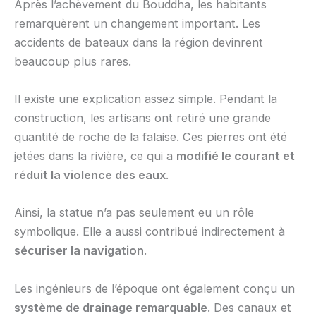
Après l’achèvement du Bouddha, les habitants
remarquèrent un changement important. Les
accidents de bateaux dans la région devinrent
beaucoup plus rares.
Il existe une explication assez simple. Pendant la
construction, les artisans ont retiré une grande
quantité de roche de la falaise. Ces pierres ont été
jetées dans la rivière, ce qui a
modifié le courant et
réduit la violence des eaux
.
Ainsi, la statue n’a pas seulement eu un rôle
symbolique. Elle a aussi contribué indirectement à
sécuriser la navigation
.
Les ingénieurs de l’époque ont également conçu un
système de drainage remarquable
. Des canaux et