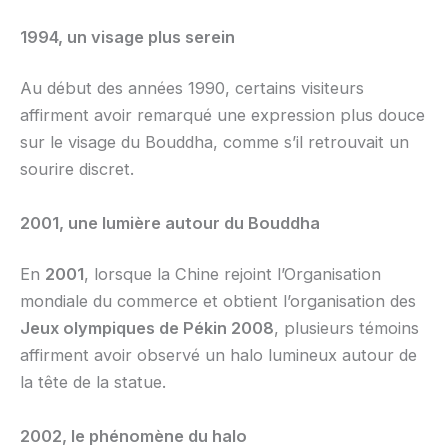
1994, un visage plus serein
Au début des années 1990, certains visiteurs
affirment avoir remarqué une expression plus douce
sur le visage du Bouddha, comme s’il retrouvait un
sourire discret.
2001, une lumière autour du Bouddha
En
2001
, lorsque la Chine rejoint l’Organisation
mondiale du commerce et obtient l’organisation des
Jeux olympiques de Pékin 2008
, plusieurs témoins
affirment avoir observé un halo lumineux autour de
la tête de la statue.
2002, le phénomène du halo