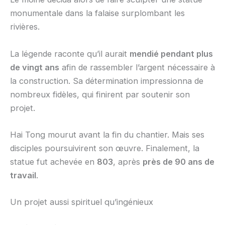
monumentale dans la falaise surplombant les
rivières.
La légende raconte qu’il aurait
mendié pendant plus
de vingt ans
afin de rassembler l’argent nécessaire à
la construction. Sa détermination impressionna de
nombreux fidèles, qui finirent par soutenir son
projet.
Hai Tong mourut avant la fin du chantier. Mais ses
disciples poursuivirent son œuvre. Finalement, la
statue fut achevée en
803
, après
près de 90 ans de
travail
.
Un projet aussi spirituel qu’ingénieux