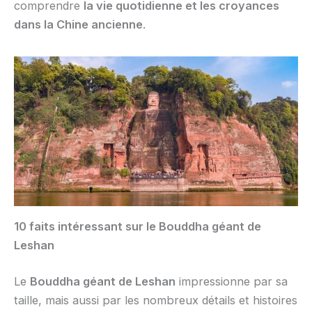
comprendre
la vie quotidienne et les croyances
dans la Chine ancienne
.
10 faits intéressant sur le Bouddha géant de
Leshan
Le
Bouddha géant de Leshan
impressionne par sa
taille, mais aussi par les nombreux détails et histoires