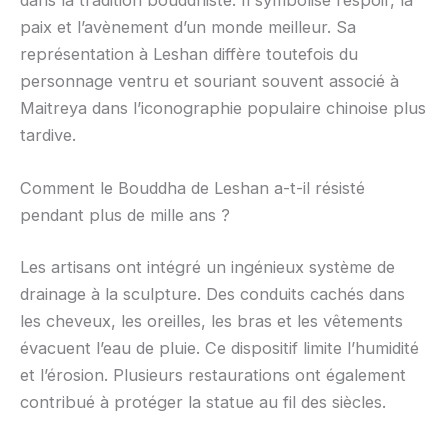
dans la tradition bouddhiste. Il symbolise l’espoir, la
paix et l’avènement d’un monde meilleur. Sa
représentation à Leshan diffère toutefois du
personnage ventru et souriant souvent associé à
Maitreya dans l’iconographie populaire chinoise plus
tardive.
Comment le Bouddha de Leshan a-t-il résisté
pendant plus de mille ans ?
Les artisans ont intégré un ingénieux système de
drainage à la sculpture. Des conduits cachés dans
les cheveux, les oreilles, les bras et les vêtements
évacuent l’eau de pluie. Ce dispositif limite l’humidité
et l’érosion. Plusieurs restaurations ont également
contribué à protéger la statue au fil des siècles.