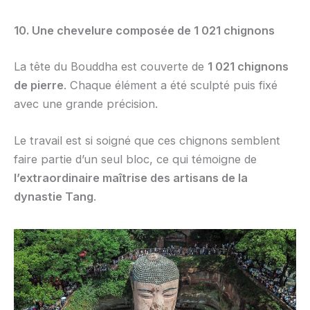
10. Une chevelure composée de 1 021 chignons
La tête du Bouddha est couverte de
1 021 chignons
de pierre
. Chaque élément a été sculpté puis fixé
avec une grande précision.
Le travail est si soigné que ces chignons semblent
faire partie d’un seul bloc, ce qui témoigne de
l’extraordinaire maîtrise des artisans de la
dynastie Tang
.