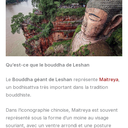
Qu’est-ce que le bouddha de Leshan
Le
Bouddha géant de Leshan
représente
Maitreya
,
un bodhisattva très important dans la tradition
bouddhiste.
Dans l’iconographie chinoise, Maitreya est souvent
représenté sous la forme d’un moine au visage
souriant, avec un ventre arrondi et une posture