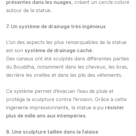
présentes dans les nuages
, créant un cercle coloré
autour de la statue.
7. Un système de drainage très ingénieux
L’un des aspects les plus remarquables de la statue
est son
système de drainage caché
.
Des canaux ont été sculptés dans différentes parties
du Bouddha, notamment dans les cheveux, les bras,
derrière les oreilles et dans les plis des vêtements.
Ce système permet d’évacuer l’eau de pluie et
protège la sculpture contre l’érosion. Grâce à cette
ingénierie impressionnante, la statue a pu
résister
plus de mille ans aux intempéries
.
8. Une sculpture taillée dans la falaise