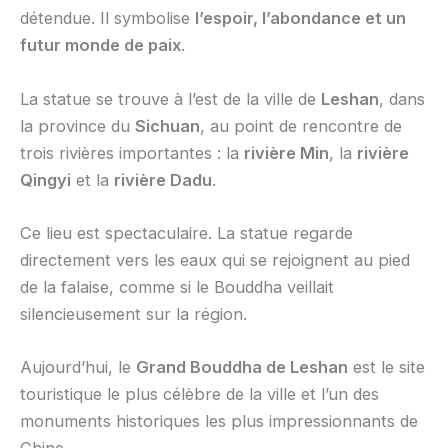
détendue. Il symbolise
l’espoir, l’abondance et un
futur monde de paix
.
La statue se trouve à l’est de la ville de
Leshan
, dans
la province du
Sichuan
, au point de rencontre de
trois rivières importantes : la
rivière Min
, la
rivière
Qingyi
et la
rivière Dadu
.
Ce lieu est spectaculaire. La statue regarde
directement vers les eaux qui se rejoignent au pied
de la falaise, comme si le Bouddha veillait
silencieusement sur la région.
Aujourd’hui, le
Grand Bouddha de Leshan
est le site
touristique le plus célèbre de la ville et l’un des
monuments historiques les plus impressionnants de