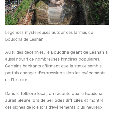
Légendes mystérieuses autour des larmes du
Bouddha de Leshan
Au fil des décennies, le
Bouddha géant de Leshan
a
aussi nourri de nombreuses histoires populaires.
Certains habitants affirment que la statue semble
parfois changer d’expression selon les événements
de l’histoire.
Dans le folklore local, on raconte que le Bouddha
aurait
pleuré lors de périodes difficiles
et montré
des signes de joie lors d’événements plus heureux.