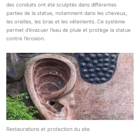
des conduits ont été sculptés dans différentes
parties de la statue, notamment dans les cheveux,
les oreilles, les bras et les vêtements. Ce système
permet d’évacuer l’eau de pluie et protège la statue
contre l’érosion.
Restaurations et protection du site