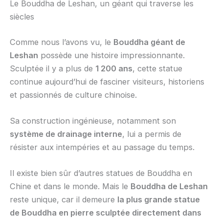
Le Bouddha de Leshan, un géant qui traverse les
siècles
Comme nous l’avons vu, le
Bouddha géant de
Leshan
possède une histoire impressionnante.
Sculptée il y a plus de
1 200 ans
, cette statue
continue aujourd’hui de fasciner visiteurs, historiens
et passionnés de culture chinoise.
Sa construction ingénieuse, notamment son
système de drainage interne
, lui a permis de
résister aux intempéries et au passage du temps.
Il existe bien sûr d’autres statues de Bouddha en
Chine et dans le monde. Mais le
Bouddha de Leshan
reste unique, car il demeure
la plus grande statue
de Bouddha en pierre sculptée directement dans