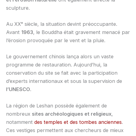
sculpture.
Au XXᵉ siècle, la situation devint préoccupante.
Avant
1963
, le Bouddha était gravement menacé par
l’érosion provoquée par le vent et la pluie.
Le gouvernement chinois lança alors un vaste
programme de restauration. Aujourd’hui, la
conservation du site se fait avec la participation
d’experts internationaux et sous la supervision de
l’UNESCO
.
La région de Leshan possède également de
nombreux
sites archéologiques et religieux
,
notamment
des temples et des tombes anciennes
.
Ces vestiges permettent aux chercheurs de mieux