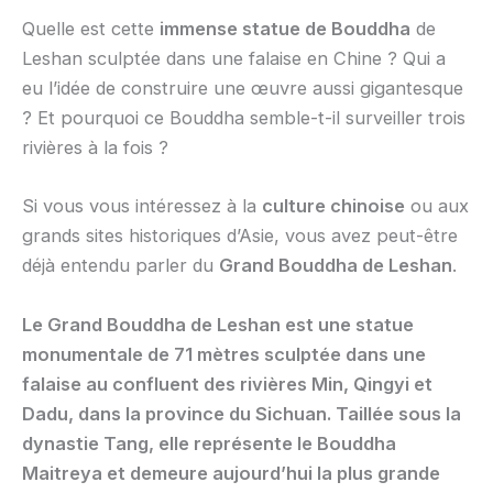
Quelle est cette
immense statue de Bouddha
de
Leshan sculptée dans une falaise en Chine ? Qui a
eu l’idée de construire une œuvre aussi gigantesque
? Et pourquoi ce Bouddha semble-t-il surveiller trois
rivières à la fois ?
Si vous vous intéressez à la
culture chinoise
ou aux
grands sites historiques d’Asie, vous avez peut-être
déjà entendu parler du
Grand Bouddha de Leshan
.
Le Grand Bouddha de Leshan est une statue
monumentale de 71 mètres sculptée dans une
falaise au confluent des rivières Min, Qingyi et
Dadu, dans la province du Sichuan. Taillée sous la
dynastie Tang, elle représente le Bouddha
Maitreya et demeure aujourd’hui la plus grande