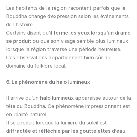
Les habitants de la région racontent parfois que le
Bouddha change d’expression selon les événements
de l’histoire.
Certains disent qu’il
ferme les yeux lorsqu’un drame
se produit
ou que son visage semble plus lumineux
lorsque la région traverse une période heureuse.
Ces observations appartiennent bien sûr au
domaine du folklore local.
6. Le phénomène du halo lumineux
Il arrive qu’un
halo lumineux
apparaisse autour de la
tête du Bouddha. Ce phénomène impressionnant est
en réalité naturel.
Il se produit lorsque la lumière du soleil est
diffractée et réfléchie par les gouttelettes d’eau