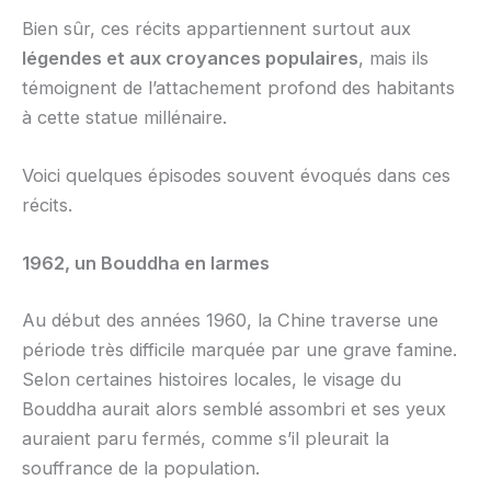
Bien sûr, ces récits appartiennent surtout aux
légendes et aux croyances populaires
, mais ils
témoignent de l’attachement profond des habitants
à cette statue millénaire.
Voici quelques épisodes souvent évoqués dans ces
récits.
1962, un Bouddha en larmes
Au début des années 1960, la Chine traverse une
période très difficile marquée par une grave famine.
Selon certaines histoires locales, le visage du
Bouddha aurait alors semblé assombri et ses yeux
auraient paru fermés, comme s’il pleurait la
souffrance de la population.