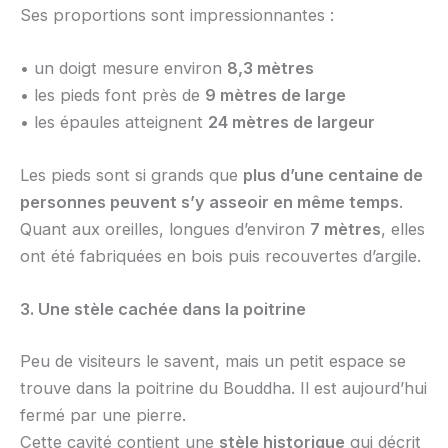
Ses proportions sont impressionnantes :
• un doigt mesure environ
8,3 mètres
• les pieds font près de
9 mètres de large
• les épaules atteignent
24 mètres de largeur
Les pieds sont si grands que
plus d’une centaine de
personnes peuvent s’y asseoir en même temps
.
Quant aux oreilles, longues d’environ
7 mètres
, elles
ont été fabriquées en bois puis recouvertes d’argile.
3. Une stèle cachée dans la poitrine
Peu de visiteurs le savent, mais un petit espace se
trouve dans la poitrine du Bouddha. Il est aujourd’hui
fermé par une pierre.
Cette cavité contient une
stèle historique
qui décrit