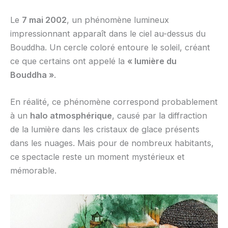
Le
7 mai 2002
, un phénomène lumineux
impressionnant apparaît dans le ciel au-dessus du
Bouddha. Un cercle coloré entoure le soleil, créant
ce que certains ont appelé la
« lumière du
Bouddha »
.
En réalité, ce phénomène correspond probablement
à un
halo atmosphérique
, causé par la diffraction
de la lumière dans les cristaux de glace présents
dans les nuages. Mais pour de nombreux habitants,
ce spectacle reste un moment mystérieux et
mémorable.