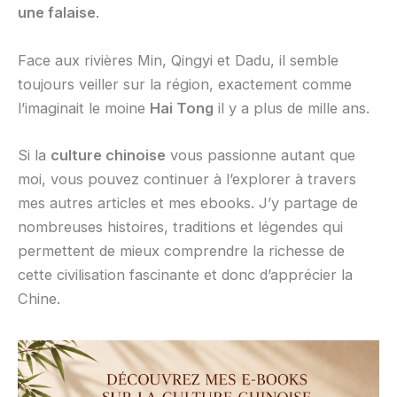
une falaise
.
Face aux rivières Min, Qingyi et Dadu, il semble
toujours veiller sur la région, exactement comme
l’imaginait le moine
Hai Tong
il y a plus de mille ans.
Si la
culture chinoise
vous passionne autant que
moi, vous pouvez continuer à l’explorer à travers
mes autres articles et mes ebooks. J’y partage de
nombreuses histoires, traditions et légendes qui
permettent de mieux comprendre la richesse de
cette civilisation fascinante et donc d’apprécier la
Chine.