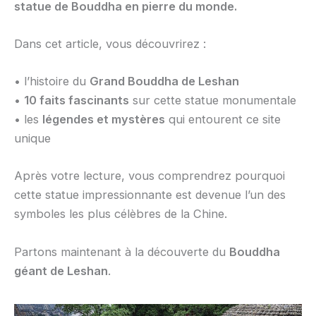
statue de Bouddha en pierre du monde.
Dans cet article, vous découvrirez :
• l’histoire du
Grand Bouddha de Leshan
•
10 faits fascinants
sur cette statue monumentale
• les
légendes et mystères
qui entourent ce site
unique
Après votre lecture, vous comprendrez pourquoi
cette statue impressionnante est devenue l’un des
symboles les plus célèbres de la Chine.
Partons maintenant à la découverte du
Bouddha
géant de Leshan
.