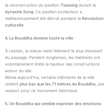
la reconstruction du pavillon
Tianning
durant la
dynastie Song
. Ce pavillon protecteur a
malheureusement été détruit pendant la
Révolution
culturelle
.
4. Le Bouddha domine toute la ville
À Leshan, la statue reste l’élément le plus imposant
du paysage. Pendant longtemps, les habitants ont
volontairement limité la hauteur des constructions
autour du site.
Même aujourd’hui, certains bâtiments de la ville
restent
plus bas que les 71 mètres du Bouddha
, par
respect pour ce monument historique.
5. Un Bouddha qui semble exprimer des émotions