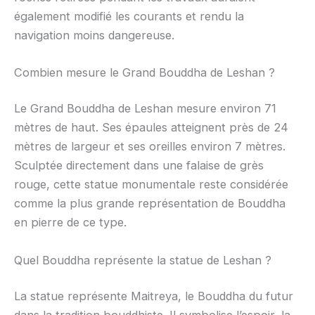
également modifié les courants et rendu la
navigation moins dangereuse.
Combien mesure le Grand Bouddha de Leshan ?
Le Grand Bouddha de Leshan mesure environ 71
mètres de haut. Ses épaules atteignent près de 24
mètres de largeur et ses oreilles environ 7 mètres.
Sculptée directement dans une falaise de grès
rouge, cette statue monumentale reste considérée
comme la plus grande représentation de Bouddha
en pierre de ce type.
Quel Bouddha représente la statue de Leshan ?
La statue représente Maitreya, le Bouddha du futur