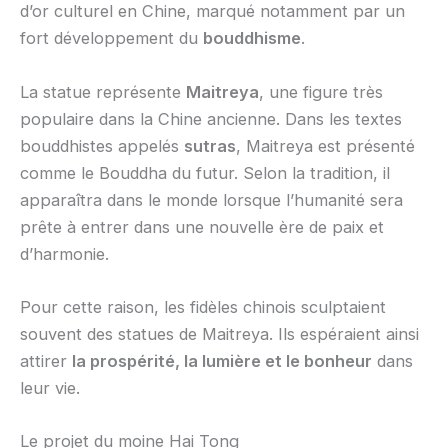
d’or culturel en Chine, marqué notamment par un
fort développement du
bouddhisme
.
La statue représente
Maitreya
, une figure très
populaire dans la Chine ancienne. Dans les textes
bouddhistes appelés
sutras
, Maitreya est présenté
comme le Bouddha du futur. Selon la tradition, il
apparaîtra dans le monde lorsque l’humanité sera
prête à entrer dans une nouvelle ère de paix et
d’harmonie.
Pour cette raison, les fidèles chinois sculptaient
souvent des statues de Maitreya. Ils espéraient ainsi
attirer
la prospérité, la lumière et le bonheur
dans
leur vie.
Le projet du moine Hai Tong