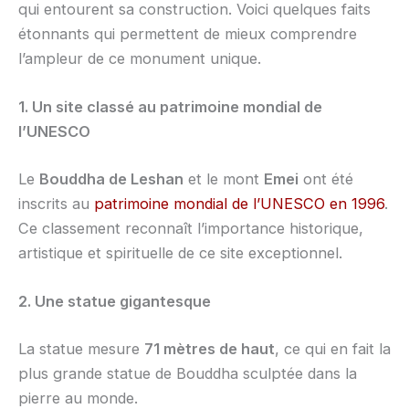
qui entourent sa construction. Voici quelques faits
étonnants qui permettent de mieux comprendre
l’ampleur de ce monument unique.
1. Un site classé au patrimoine mondial de
l’UNESCO
Le
Bouddha de Leshan
et le mont
Emei
ont été
inscrits au
patrimoine mondial de l’UNESCO en 1996
.
Ce classement reconnaît l’importance historique,
artistique et spirituelle de ce site exceptionnel.
2. Une statue gigantesque
La statue mesure
71 mètres de haut
, ce qui en fait la
plus grande statue de Bouddha sculptée dans la
pierre au monde.