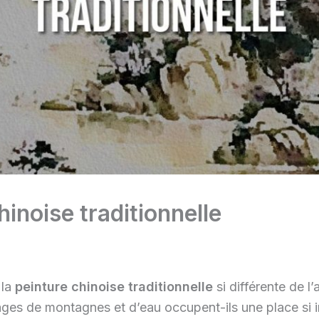
hinoise traditionnelle
 la
peinture chinoise traditionnelle
si différente de l’
ges de montagnes et d’eau occupent-ils une place si i