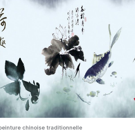
peinture chinoise traditionnelle