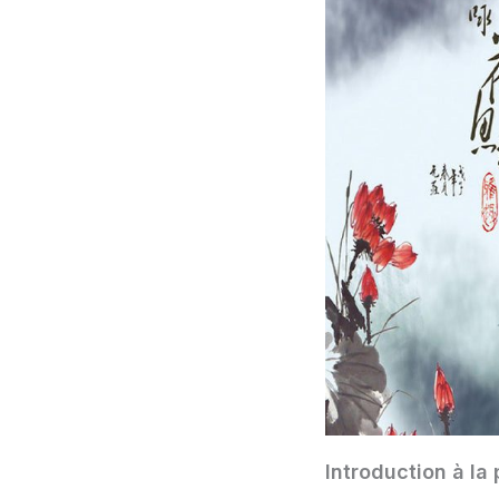
Introduction à la 