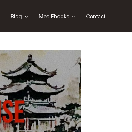
l
Blog
Mes Ebooks
Contact