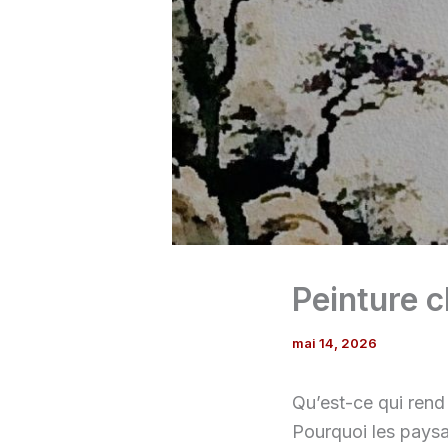
Peinture c
mai 14, 2026
Qu’est-ce qui rend
Pourquoi les paysa